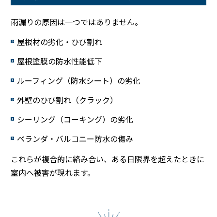
雨漏りの原因は一つではありません。
屋根材の劣化・ひび割れ
屋根塗膜の防水性能低下
ルーフィング（防水シート）の劣化
外壁のひび割れ（クラック）
シーリング（コーキング）の劣化
ベランダ・バルコニー防水の傷み
これらが複合的に絡み合い、ある日限界を超えたときに
室内へ被害が現れます。