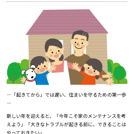
―「起きてから」では遅い、住まいを守るための第一歩
―
新しい年を迎えると、「今年こそ家のメンテナンスを考
えよう」「大きなトラブルが起きる前に、できることは
やっておきたい」