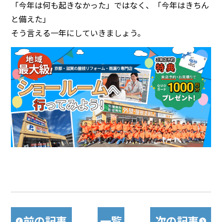
「今年は何も起きなかった」ではなく、「今年はきちん
と備えた」
そう言える一年にしていきましょう。
前の記事
一覧
次の記事