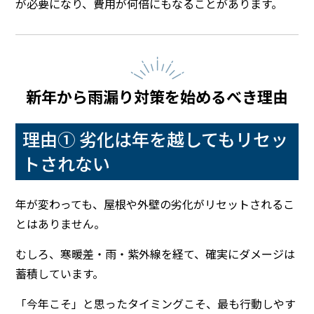
が必要になり、費用が何倍にもなることがあります。
新年から雨漏り対策を始めるべき理由
理由① 劣化は年を越してもリセッ
トされない
年が変わっても、屋根や外壁の劣化がリセットされるこ
とはありません。
むしろ、寒暖差・雨・紫外線を経て、確実にダメージは
蓄積しています。
「今年こそ」と思ったタイミングこそ、最も行動しやす