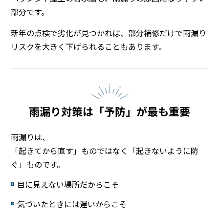
部分です。
新年の点検で劣化が見つかれば、部分補修だけで雨漏り
リスクを大きく下げられることもあります。
雨漏り対策は「予防」が最も重要
雨漏りは、
「起きてから直す」ものではなく「起きないように防
ぐ」ものです。
目に見えない場所だからこそ
気づいたときには遅いからこそ