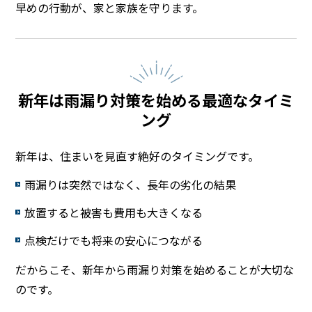
早めの行動が、家と家族を守ります。
新年は雨漏り対策を始める最適なタイミ
ング
新年は、住まいを見直す絶好のタイミングです。
雨漏りは突然ではなく、長年の劣化の結果
放置すると被害も費用も大きくなる
点検だけでも将来の安心につながる
だからこそ、新年から雨漏り対策を始めることが大切な
のです。