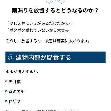
雨漏りを放置するとどうなるのか？
「少し天井にシミがあるだけだから…」
「ポタポタ垂れていないから大丈夫」
そうして放置すると、被害は確実に広がります。
① 建物内部が腐食する
雨水が侵入すると、
天井裏
壁の内部
柱や梁