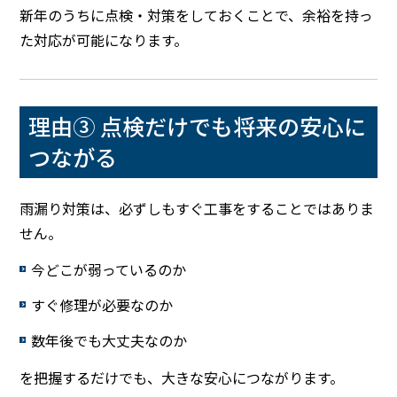
新年のうちに点検・対策をしておくことで、余裕を持っ
た対応が可能になります。
理由③ 点検だけでも将来の安心に
つながる
雨漏り対策は、必ずしもすぐ工事をすることではありま
せん。
今どこが弱っているのか
すぐ修理が必要なのか
数年後でも大丈夫なのか
を把握するだけでも、大きな安心につながります。