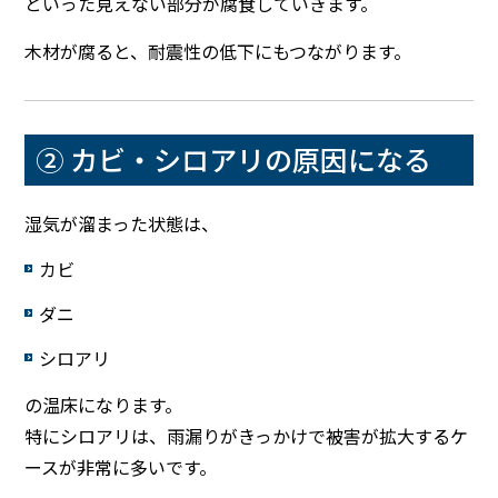
といった見えない部分が腐食していきます。
木材が腐ると、耐震性の低下にもつながります。
② カビ・シロアリの原因になる
湿気が溜まった状態は、
カビ
ダニ
シロアリ
の温床になります。
特にシロアリは、雨漏りがきっかけで被害が拡大するケ
ースが非常に多いです。