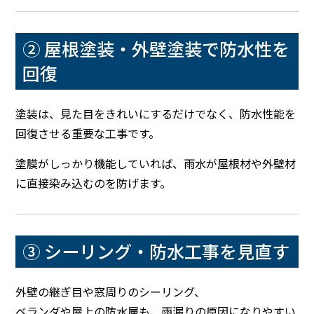
② 屋根塗装・外壁塗装で防水性を
回復
塗装は、見た目をきれいにするだけでなく、防水性能を
回復させる重要な工事です。
塗膜がしっかり機能していれば、雨水が屋根材や外壁材
に直接染み込むのを防げます。
③ シーリング・防水工事を見直す
外壁の継ぎ目や窓周りのシーリング、
ベランダや屋上の防水層も、雨漏りの原因になりやすい