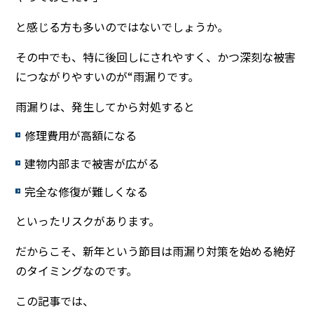
と感じる方も多いのではないでしょうか。
その中でも、特に後回しにされやすく、かつ深刻な被害
につながりやすいのが“雨漏りです。
雨漏りは、発生してから対処すると
修理費用が高額になる
建物内部まで被害が広がる
完全な修復が難しくなる
といったリスクがあります。
だからこそ、新年という節目は雨漏り対策を始める絶好
のタイミングなのです。
この記事では、