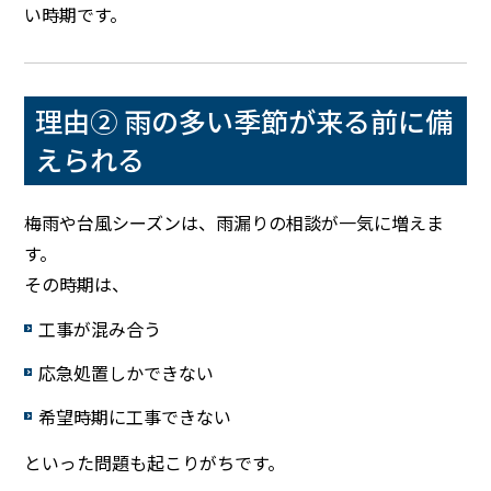
い時期です。
理由② 雨の多い季節が来る前に備
えられる
梅雨や台風シーズンは、雨漏りの相談が一気に増えま
す。
その時期は、
工事が混み合う
応急処置しかできない
希望時期に工事できない
といった問題も起こりがちです。