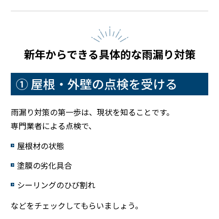
新年からできる具体的な雨漏り対策
① 屋根・外壁の点検を受ける
雨漏り対策の第一歩は、現状を知ることです。
専門業者による点検で、
屋根材の状態
塗膜の劣化具合
シーリングのひび割れ
などをチェックしてもらいましょう。