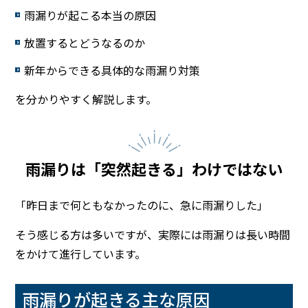
雨漏りが起こる本当の原因
放置するとどうなるのか
新年からできる具体的な雨漏り対策
を分かりやすく解説します。
雨漏りは「突然起きる」わけではない
「昨日まで何ともなかったのに、急に雨漏りした」
そう感じる方は多いですが、実際には雨漏りは長い時間
をかけて進行しています。
雨漏りが起きる主な原因