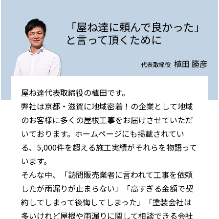
「屋ね達に頼んで良かった」
と言って頂くために
植田 勝彦
代表取締役
屋ね達代表取締役の植田です。
弊社は京都・滋賀に地域密着！の企業として地域
のお客様に多くの屋根工事をお届けさせていただ
いております。ホームページにも掲載されてい
る、5,000件を超える施工実績がそれらを物語って
います。
そんな中、「訪問販売業者に言われて工事を依頼
したが雨漏りが止まらない」「高すぎる金額で契
約してしまって後悔してしまった」「塗装会社は
多いけれど屋根や雨漏りに関して相談できる会社