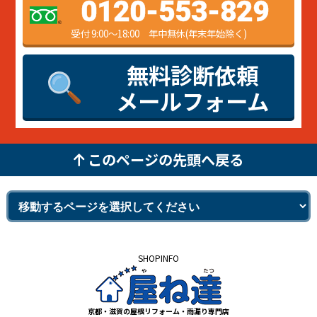
0120-553-829
受付 9:00～18:00 年中無休(年末年始除く)
無料診断依頼
メールフォーム
このページの先頭へ戻る
SHOPINFO
京都・滋賀の屋根リフォーム・雨漏り専門店