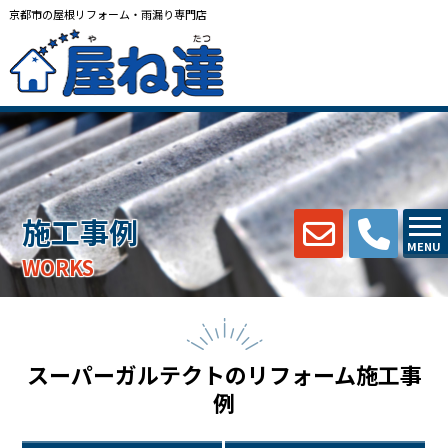
京都市の屋根リフォーム・雨漏り専門店
施工事例
MENU
WORKS
スーパーガルテクトのリフォーム施工事
例