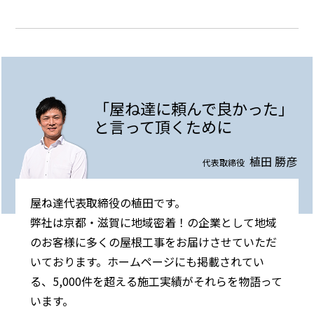
「屋ね達に頼んで良かった」
と言って頂くために
植田 勝彦
代表取締役
屋ね達代表取締役の植田です。
弊社は京都・滋賀に地域密着！の企業として地域
のお客様に多くの屋根工事をお届けさせていただ
いております。ホームページにも掲載されてい
る、5,000件を超える施工実績がそれらを物語って
います。