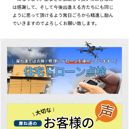
は感謝して、そして今後出逢える方たちにも同じ
ように思って頂けるよう常日ごろから精進し励ん
でいきますのでよろしくお願い致します。