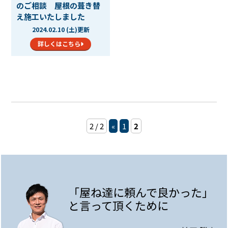
のご相談 屋根の葺き替
え施工いたしました
2024.02.10 (土)更新
詳しくはこちら
2 / 2
«
1
2
「屋ね達に頼んで良かった」
と言って頂くために