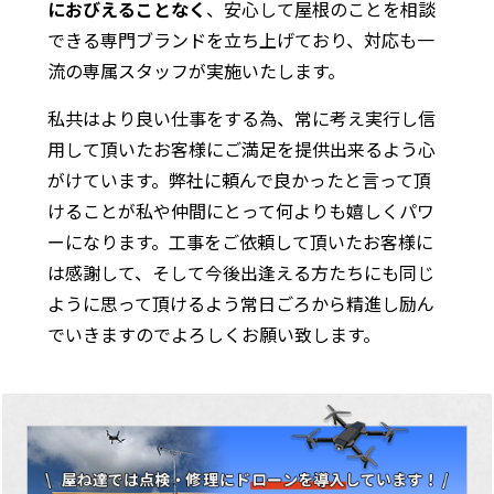
におびえることなく
、安心して屋根のことを相談
できる専門ブランドを立ち上げており、対応も一
流の専属スタッフが実施いたします。
私共はより良い仕事をする為、常に考え実行し信
用して頂いたお客様にご満足を提供出来るよう心
がけています。弊社に頼んで良かったと言って頂
けることが私や仲間にとって何よりも嬉しくパワ
ーになります。工事をご依頼して頂いたお客様に
は感謝して、そして今後出逢える方たちにも同じ
ように思って頂けるよう常日ごろから精進し励ん
でいきますのでよろしくお願い致します。