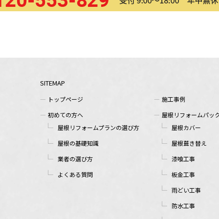
SITEMAP
トップページ
施工事例
初めての方へ
屋根リフォームパッ
屋根リフォームプランの選び方
屋根カバー
屋根の基礎知識
屋根葺き替え
業者の選び方
漆喰工事
よくある質問
板金工事
雨どい工事
防水工事