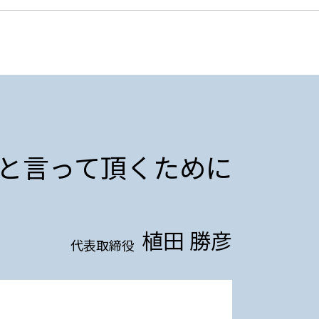
と言って頂くために
植田 勝彦
代表取締役