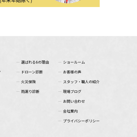
選ばれる6の理由
ショールーム
ク
ドローン診断
お客様の声
火災保険
スタッフ・職人の紹介
雨漏り診断
現場ブログ
お問い合わせ
会社案内
プライバシーポリシー