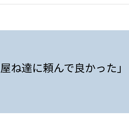
「屋ね達に頼んで良かった」