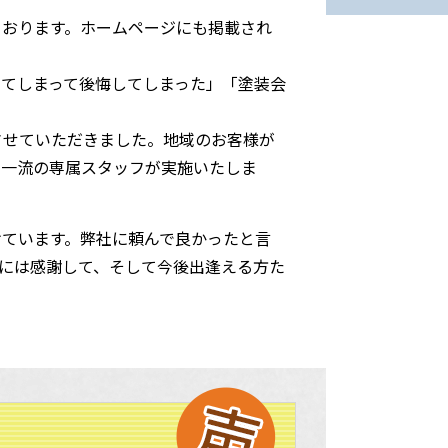
ております。ホームページにも掲載され
てしまって後悔してしまった」「塗装会
させていただきました。地域のお客様が
も一流の専属スタッフが実施いたしま
ています。弊社に頼んで良かったと言
には感謝して、そして今後出逢える方た