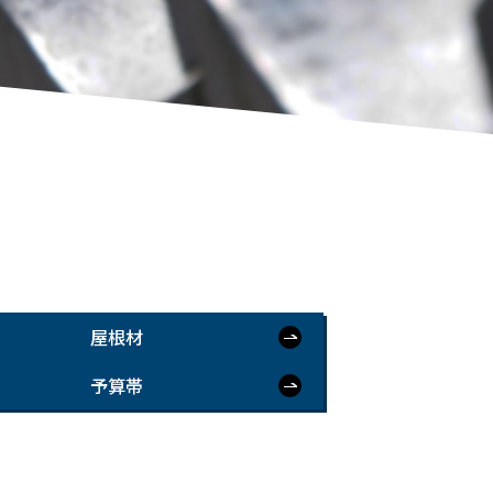
屋根材
予算帯