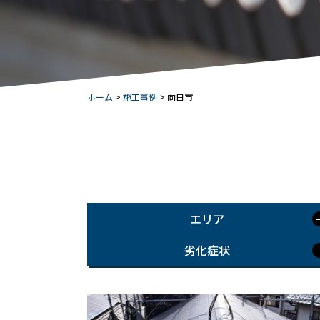
ホーム
>
施工事例
>
向日市
エリア
劣化症状