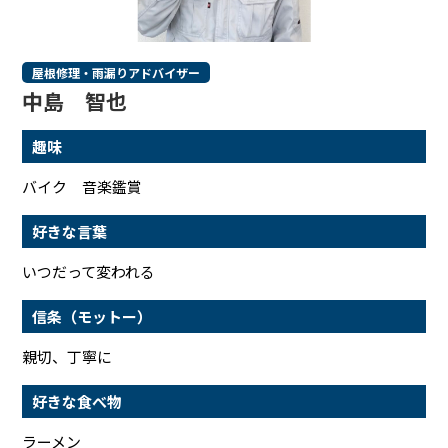
屋根修理・雨漏りアドバイザー
中島 智也
趣味
バイク 音楽鑑賞
好きな言葉
いつだって変われる
信条（モットー）
親切、丁寧に
好きな食べ物
ラーメン